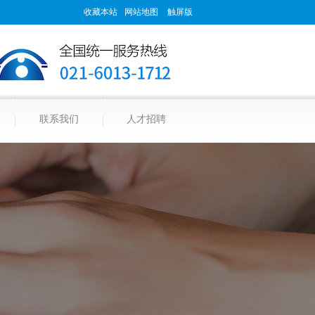
收藏本站
网站地图
触屏版
联系我们
人才招聘