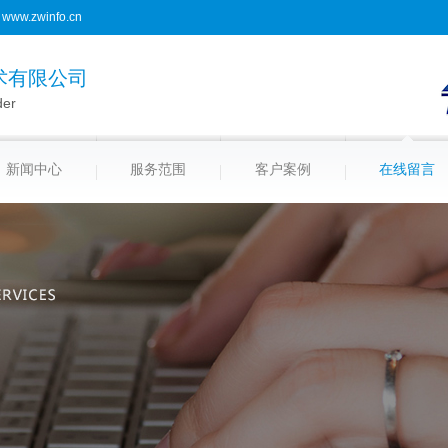
www.zwinfo.cn
术有限公司
der
新闻中心
服务范围
客户案例
在线留言