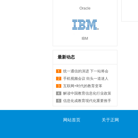
Oracle
IBM
最新动态
统一通信的演进 下一站将会
手机视频会议 街头一道迷人
互联网+时代的教育变革
解读中国教育信息化行业政策
信息化成教育现代化重要推手
网站首页
关于正网