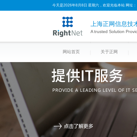
今天是2026年8月8日 星期六，欢迎光临本站
网址：
上海正网信息技
A trusted Solution Provi
网站首页
关于正网