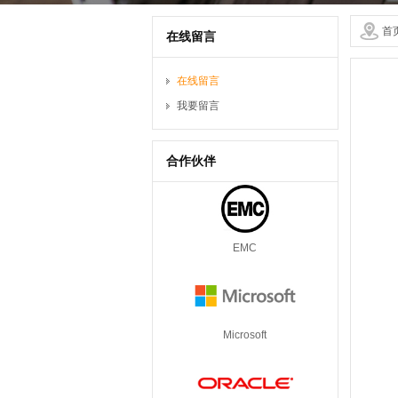
首
在线留言
在线留言
我要留言
合作伙伴
EMC
Microsoft